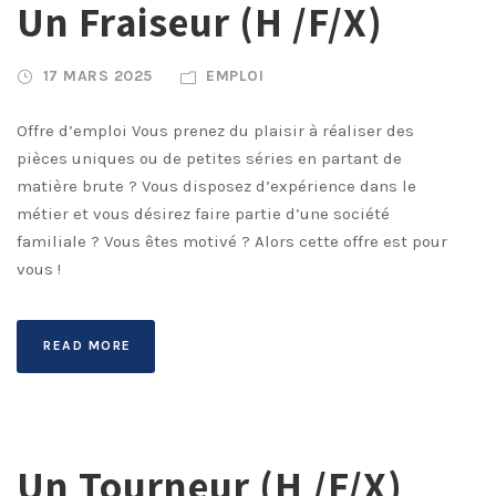
Un Fraiseur (H /F/X)
17 MARS 2025
EMPLOI
Offre d’emploi Vous prenez du plaisir à réaliser des
pièces uniques ou de petites séries en partant de
matière brute ? Vous disposez d’expérience dans le
métier et vous désirez faire partie d’une société
familiale ? Vous êtes motivé ? Alors cette offre est pour
vous !
READ MORE
Un Tourneur (H /F/X)