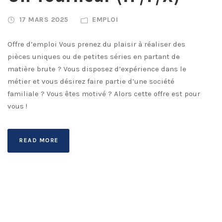
17 MARS 2025
EMPLOI
Offre d’emploi Vous prenez du plaisir à réaliser des
pièces uniques ou de petites séries en partant de
matière brute ? Vous disposez d’expérience dans le
métier et vous désirez faire partie d’une société
familiale ? Vous êtes motivé ? Alors cette offre est pour
vous !
READ MORE