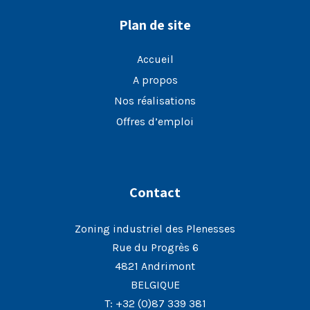
Plan de site
Accueil
A propos
Nos réalisations
Offres d’emploi
Contact
Zoning industriel des Plenesses
Rue du Progrès 6
4821 Andrimont
BELGIQUE
T:
+32 (0)87 339 381