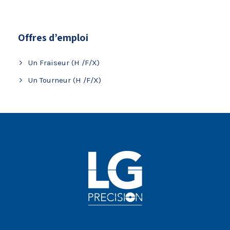
Offres d’emploi
Un Fraiseur (H /F/X)
Un Tourneur (H /F/X)